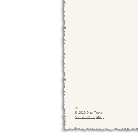
© 2026 BrainTools
Карта сайта (XML)