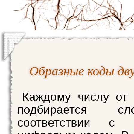
Образные коды дву
Каждому числу от
подбирается с
соответствии с б