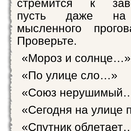
стремится к зав
пусть даже на
мысленного прогов
Проверьте.
«Мороз и солнце…»
«По улице сло…»
«Союз нерушимый
«Сегодня на улице
«Спутник облетает