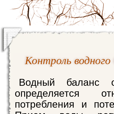
Контроль водного 
Водный баланс о
определяется от
потребления и пот