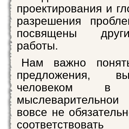
проектирования и гл
разрешения пробле
посвящены дру
работы.
Нам важно понять
предложения, вы
человеком в 
мыслеварительно
вовсе не обязатель
соответствовать