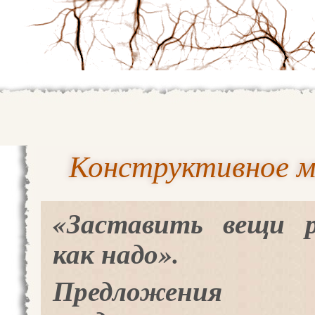
Конструктивное 
«Заставить вещи 
как надо».
Предложен