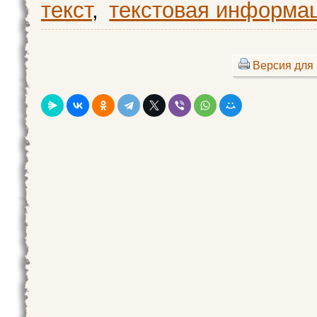
текст
,
текстовая информа
Версия для 