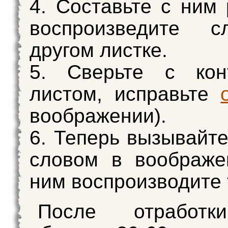
4. Составьте с ним 
воспроизведите 
другом листке.
5. Сверьте с кон
листом, исправьте
воображении).
6. Теперь вызывайте
словом в воображе
ним воспроизводите 
После отработк