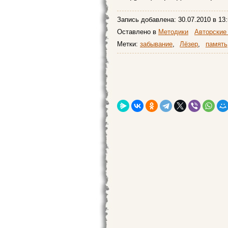
Запись добавлена:
30.07.2010
в 13:
Оставлено в
Методики
Авторские
Метки:
забывание
,
Лёзер
,
память