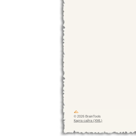
© 2026 BrainTools
Карта сайта (XML)