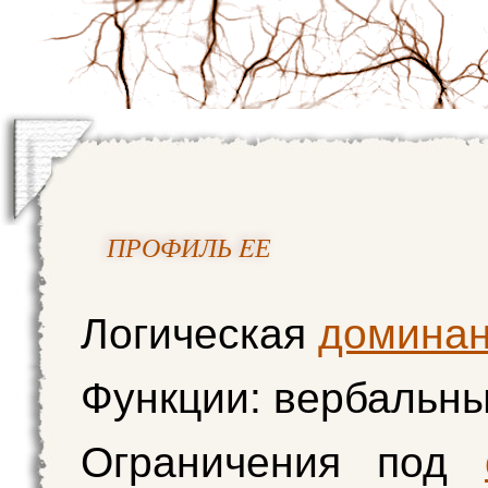
ПРОФИЛЬ EЕ
Логическая
доминан
Функции: вербальн
Ограничения под