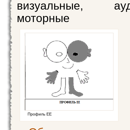
визуальные, ауд
моторные
Профиль EE