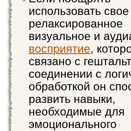
использовать свое
релаксированное
визуальное и ауди
восприятие
, котор
связано с гештальт
соединении с логи
обработкой он сп
развить навыки,
необходимые для
эмоционального