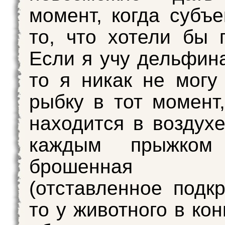
момент, когда субъе
то, что хотели бы 
Если я учу дельфина
то я никак не могу
рыбку в тот момент,
находится в воздухе
каждым прыжком 
брошенная 
(отставленное подкр
то у животного в ко