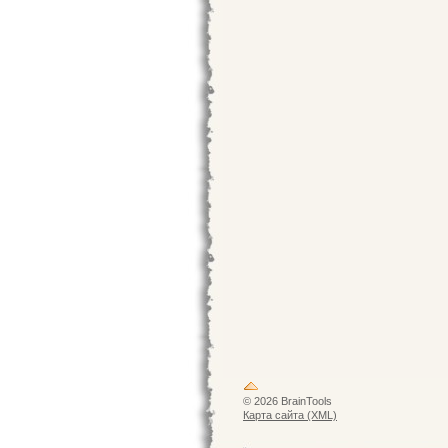
© 2026 BrainTools
Карта сайта (XML)