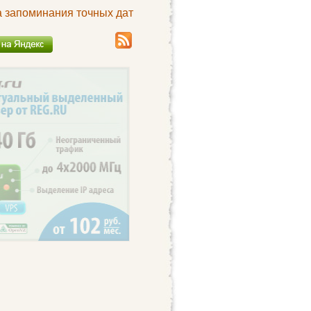
а запоминания точных дат