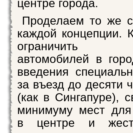
центре города.
Проделаем то же 
каждой концепции. 
ограничить 
автомобилей в гор
введения специаль
за въезд до десяти 
(как в Сингапуре), 
минимуму мест для
в центре и жест