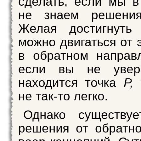
сделать, если мы в
не знаем решения
Желая достигнут
можно двигаться от 
в обратном направ
если вы не увер
находится точка
Р,
не так-то легко.
Однако существуе
решения от обратн