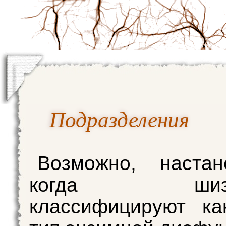
Подразделения
Возможно, настан
когда шизо
классифицируют ка