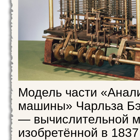
Модель части «Анал
машины» Чарльза Б
— вычислительной 
изобретённой в 1837 