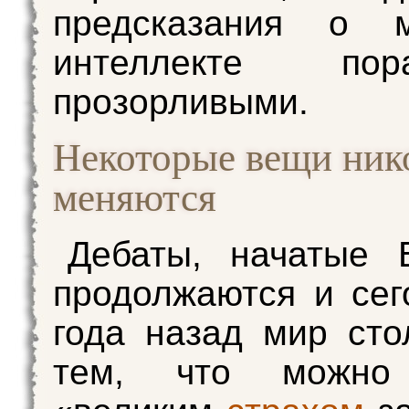
предсказания о 
интеллекте пора
прозорливыми.
Некоторые вещи ник
меняются
Дебаты, начатые 
продолжаются и сег
года назад мир сто
тем, что можно 