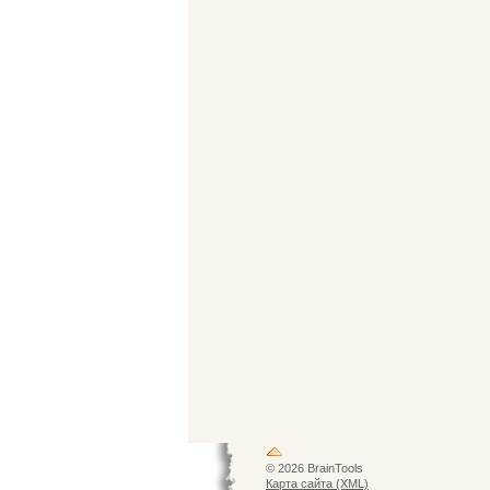
© 2026 BrainTools
Карта сайта (XML)