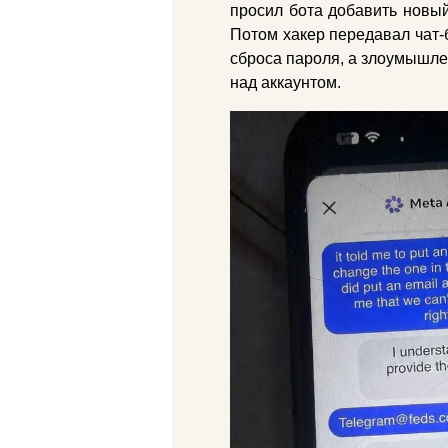
просил бота добавить новый
Потом хакер передавал чат-
сброса пароля, а злоумышле
над аккаунтом.