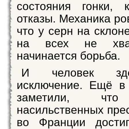
состояния гонки, 
отказы. Механика ро
что у серн на склон
на всех не хв
начинается борьба.
И человек зд
исключение. Ещё в
заметили, что
насильственных пре
во Франции достиг