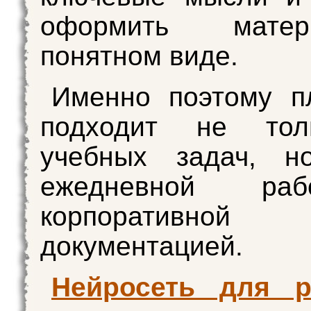
оформить мате
понятном виде.
Именно поэтому п
подходит не тол
учебных задач, 
ежедневной ра
корпоративной
документацией.
Нейросеть для 