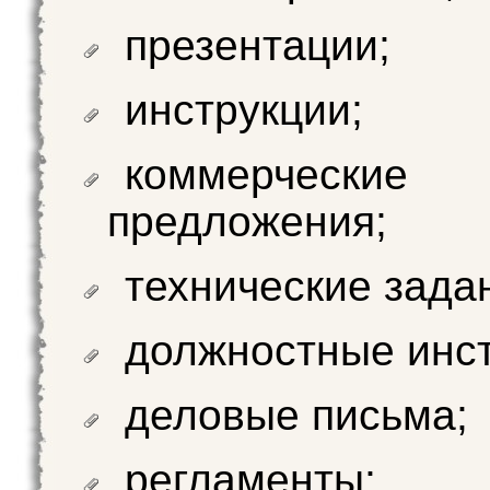
презентации;
инструкции;
коммерческие
предложения;
технические зада
должностные инст
деловые письма;
регламенты;