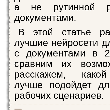
а не рутинной р
документами.
В этой статье ра
лучшие нейросети д
с документами в 2
сравним их возмо
расскажем, како
лучше подойдет дл
рабочих сценариев.