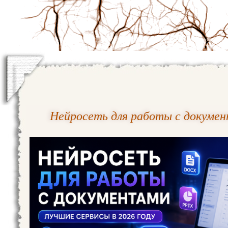
Нейросеть для работы с докумен