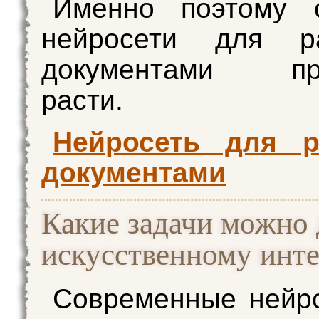
Именно поэтому 
нейросети для р
документами про
расти.
Нейросеть для 
документами
Какие задачи можно 
искусственному инте
Современные нейр