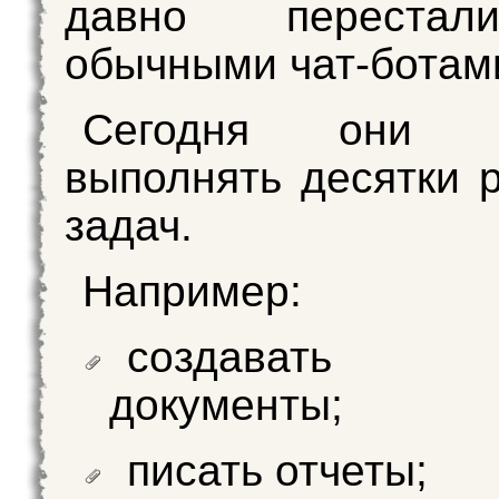
давно переста
обычными чат-ботам
Сегодня они с
выполнять десятки 
задач.
Например:
создавать р
документы;
писать отчеты;