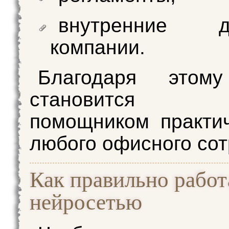
внутренние до
компании.
Благодаря этом
становится по
помощником практи
любого офисного сот
Как правильно работ
нейросетью