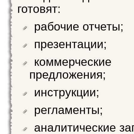
готовят:
рабочие отчеты;
презентации;
коммерческие
предложения;
инструкции;
регламенты;
аналитические за