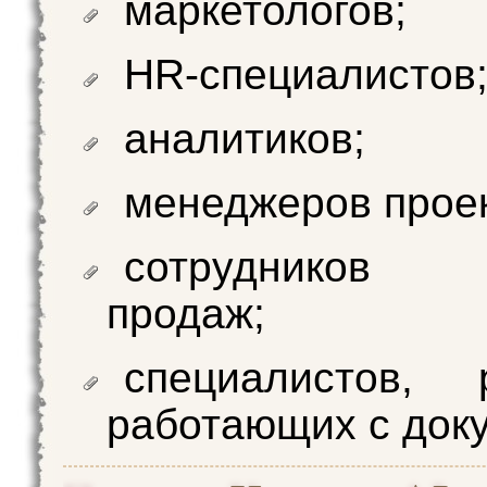
маркетологов;
HR-специалистов
аналитиков;
менеджеров проек
сотрудников
продаж;
специалистов, 
работающих с док