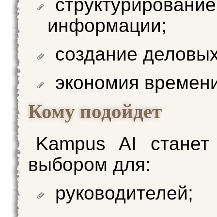
структурирование
информации;
создание деловых
экономия времени
Кому подойдет
Kampus AI станет
выбором для:
руководителей;