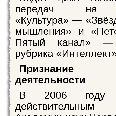
передач на 
«Культура» — «Звёз
мышления» и «Пет
Пятый канал» — 
рубрика «Интеллект»
Признание н
деятельности
В 2006 году 
действительным