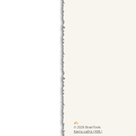
© 2026 BrainTools
Карта сайта (XML)