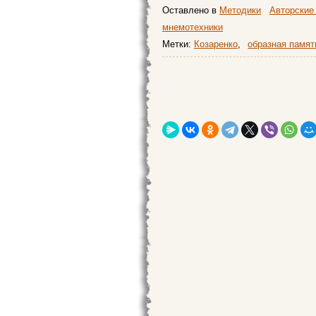
Оставлено в
Методики
Авторские
мнемотехники
Метки:
Козаренко
,
образная памят