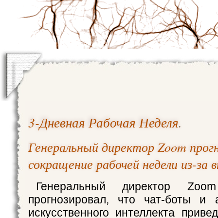
3-Дневная Рабочая Неделя
.
Генеральный директор Zoom прог
сокращение рабочей недели из-за 
Генеральный директор Zo
прогнозировал, что чат-боты и 
искусственного интеллекта приве