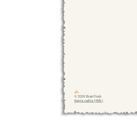
© 2026 BrainTools
Карта сайта (XML)