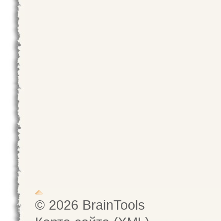
© 2026 BrainTools