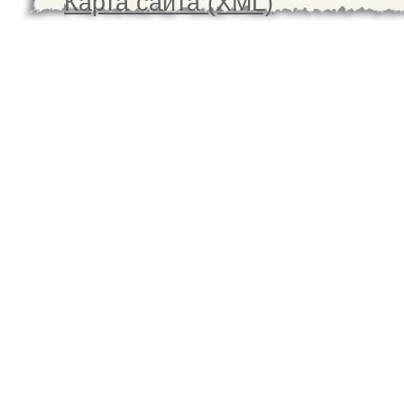
Карта сайта (XML)