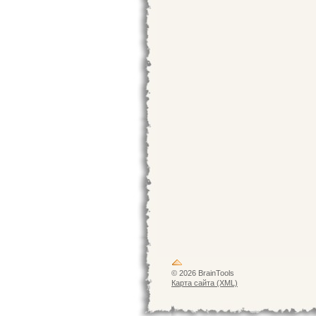
© 2026 BrainTools
Карта сайта (XML)