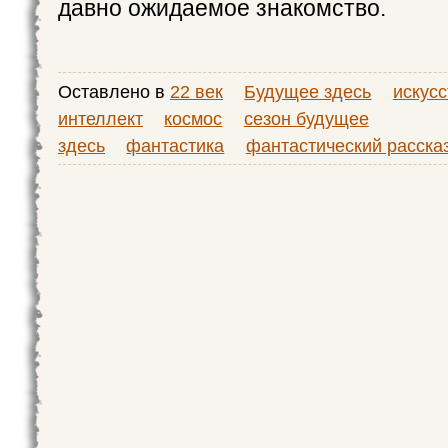
давно ожидаемое знакомство.
Оставлено в
22 век
Будущее здесь
искус
интеллект
космос
сезон будущее
здесь
фантастика
фантастический расска