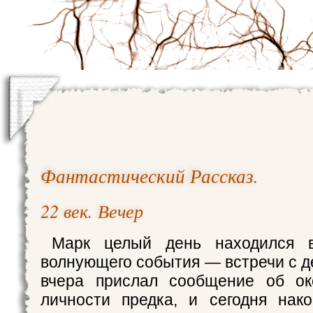
Фантастический Рассказ
.
22 век. Вечер
Марк целый день находился в
волнующего события — встречи с д
вчера прислал сообщение об ок
личности предка, и сегодня нак