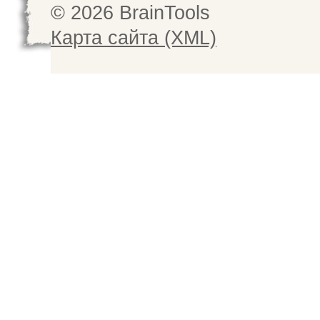
© 2026 BrainTools
Карта сайта (XML)