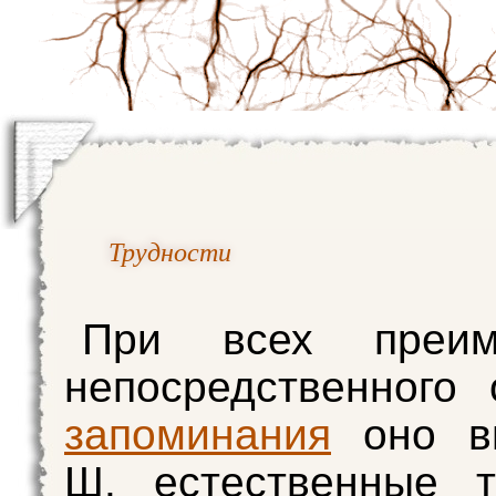
Трудности
При всех преим
непосредственного 
запоминания
оно в
Ш. естественные т