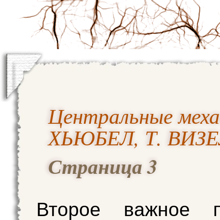
Центральные механ
ХЬЮБЕЛ, Т. ВИЗ
Страница 3
Второе важное п