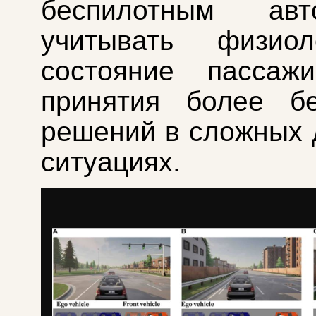
беспилотным авт
учитывать физиоло
состояние пассаж
принятия более бе
решений в сложных
ситуациях.