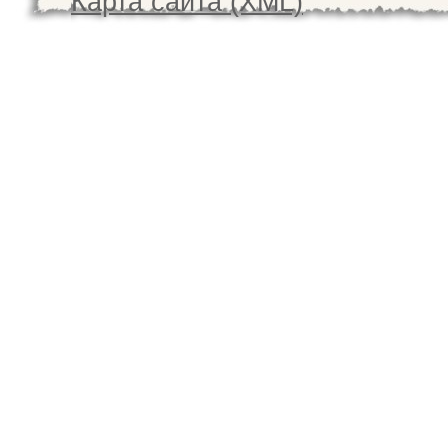
Карта сайта (XML)