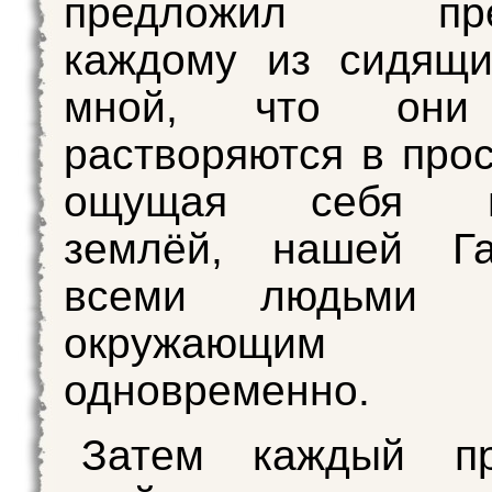
предложил пред
каждому из сидящи
мной, что они
растворяются в прос
ощущая себя во
землёй, нашей Гал
всеми людьми 
окружающим
одновременно.
Затем каждый пр