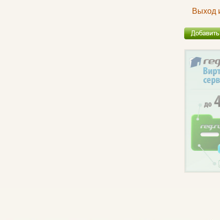
Выход 