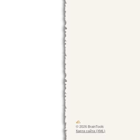
© 2026 BrainTools
Карта сайта (XML)