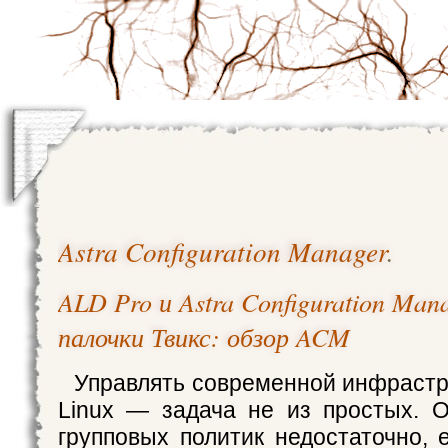
Astra Configuration Manager
.
ALD Pro и Astra Configuration Mana
палочки Твикс: обзор ACM
Управлять современной инфрастру
Linux — задача не из простых. 
групповых политик недостаточно, 