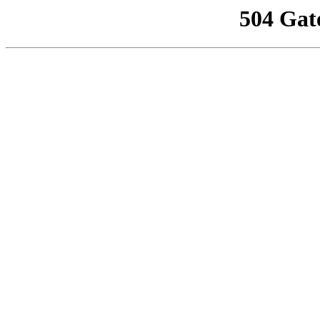
504 Gat