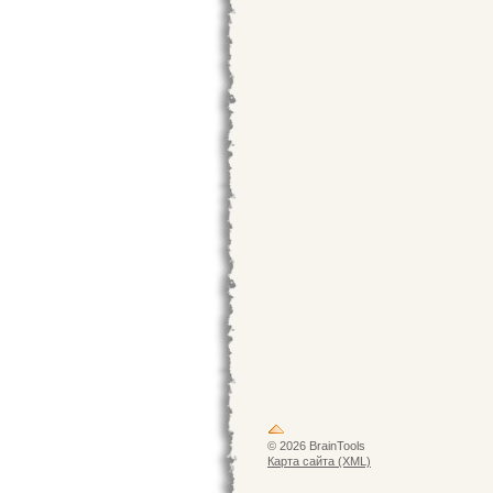
© 2026 BrainTools
Карта сайта (XML)