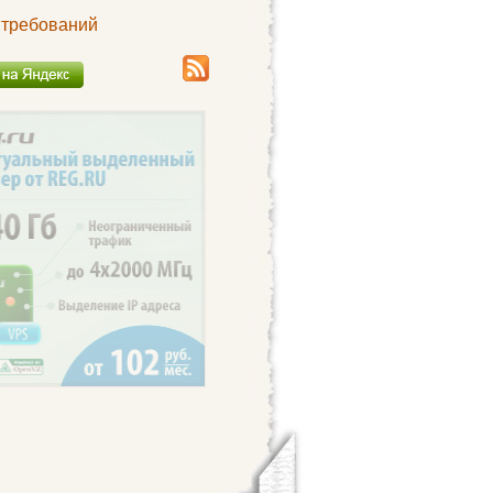
 требований