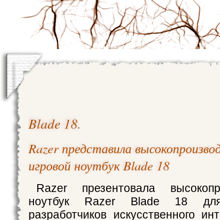
Blade 18
.
Razer представила высокопроизво
игровой ноутбук Blade 18
Razer презентовала высокопр
ноутбук Razer Blade 18 дл
разработчиков искусственного инт