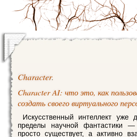
Character
.
Character AI: что это, как пользо
создать своего виртуального пер
Искусственный интеллект уже 
пределы научной фантастики —
просто существует, а активно вз