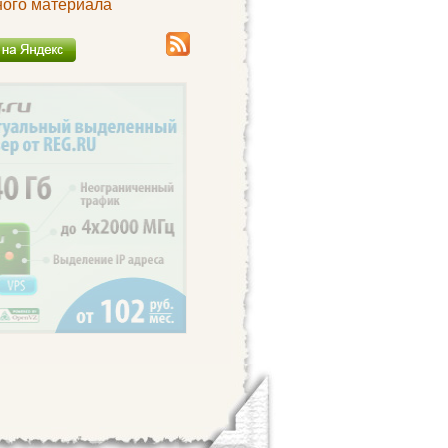
ного материала