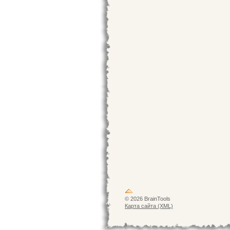
© 2026 BrainTools
Карта сайта (XML)