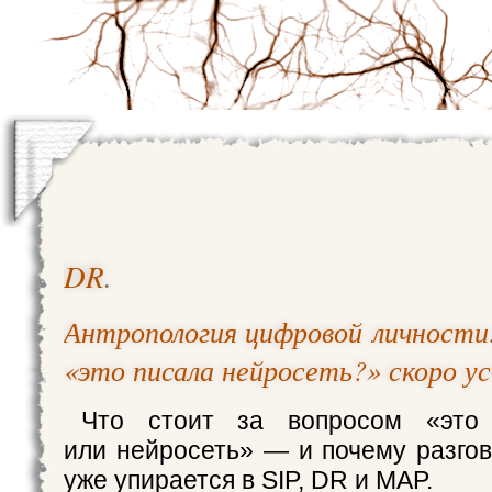
DR
.
Антропология цифровой личности:
«это писала нейросеть?» скоро у
Что стоит за вопросом «это 
или нейросеть» — и почему разгов
уже упирается в SIP, DR и MAP.