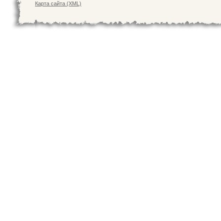
Карта сайта (XML)