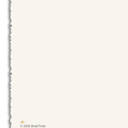
© 2026 BrainTools