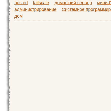
hosted
tailscale
домашний сервер
мини-
администрирование
Системное программир
дом