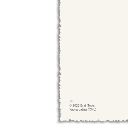
© 2026 BrainTools
Карта сайта (XML)