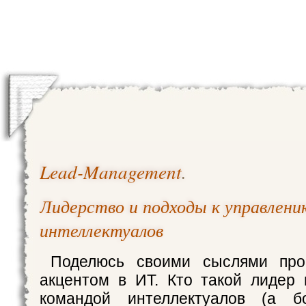
Lead-Management
.
Лидерство и подходы к управлени
интеллектуалов
Поделюсь своими сыслями про
акцентом в ИТ. Кто такой лидер 
командой интеллектуалов (а б