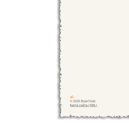
© 2026 BrainTools
Карта сайта (XML)