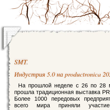
SMT
.
Индустрия 5.0 на productronica 2
На прошлой неделе с 26 по 28 
прошла традиционная выставка 
Более 1000 передовых предприя
всего мира приняли участи