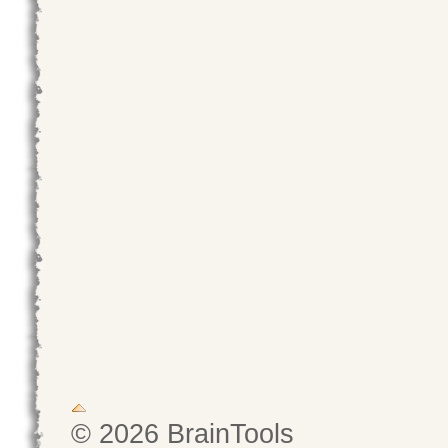
© 2026 BrainTools