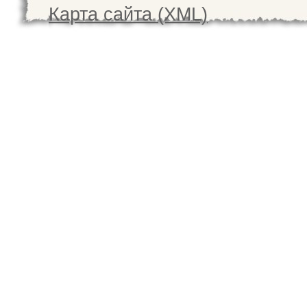
Карта сайта (XML)