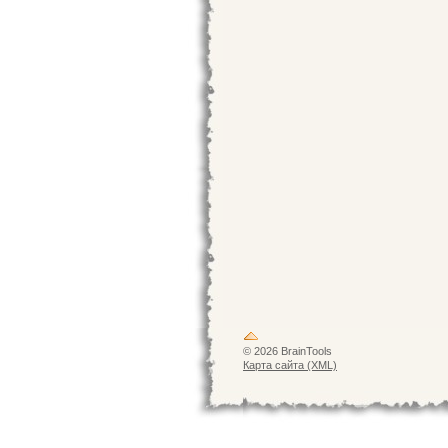
© 2026 BrainTools
Карта сайта (XML)