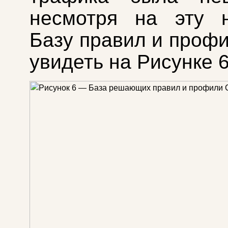
несмотря на эту н
Базу правил и проф
увидеть на Рисунке 6