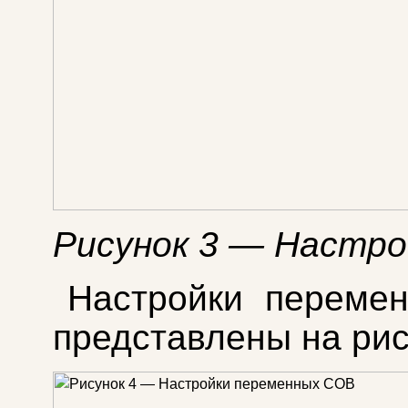
Рисунок 3 — Настр
Настройки переме
представлены на рис