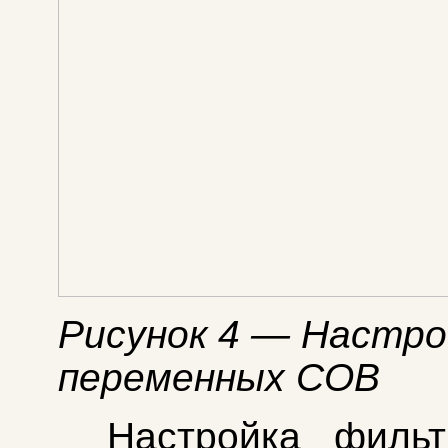
Рисунок 4 — Настро
переменных СОВ
Настройка филь