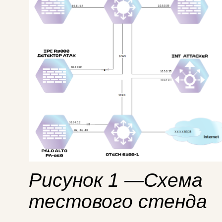
Рисунок 1 —Схема
тестового стенда