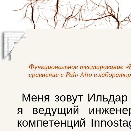
Функциональное тестирование «
сравнение с Palo Alto в лаборатор
Меня зовут Ильдар
я ведущий инжене
компетенций Innosta