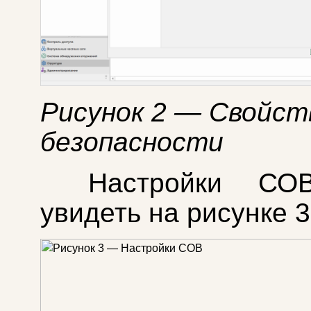
Рисунок 2 — Свойст
безопасности
Настройки СО
увидеть на рисунке 3