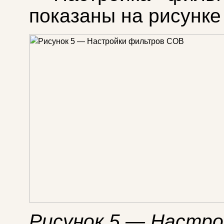
показаны на рисунке 
Рисунок 5 — Настро