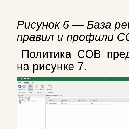
Рисунок 6 — База 
правил и профили С
Политика СОВ пре
на рисунке 7.