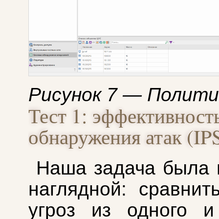
Рисунок 7 — Полит
Тест 1: эффективност
обнаружения атак (IP
Наша задача была 
наглядной: сравнить
угроз из одного и