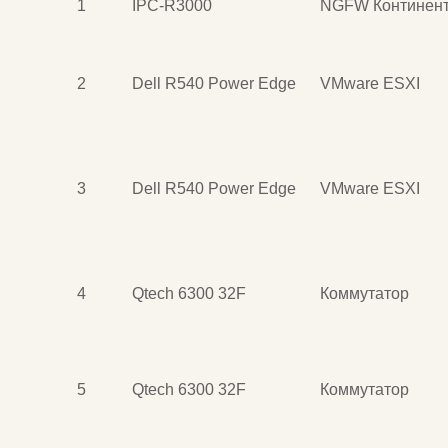
1
IPC-R3000
NGFW Континент
2
Dell R540 Power Edge
VMware ESXI
3
Dell R540 Power Edge
VMware ESXI
4
Qtech 6300 32F
Коммутатор
5
Qtech 6300 32F
Коммутатор