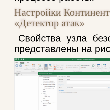
Настройки Континент
«Детектор атак»
Свойства узла без
представлены на рис