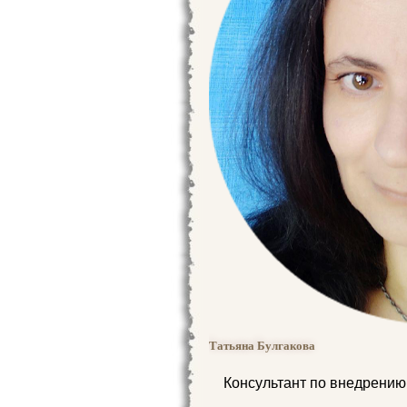
Татьяна Булгакова
Консультант по внедрению