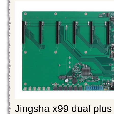
Jingsha x99 dual plus