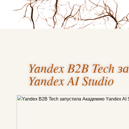
Yandex B2B Tech 
Yandex AI Studio