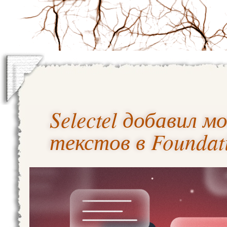
Selectel добавил 
текстов в Foundat