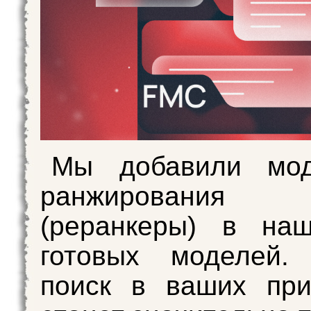
Мы добавили мо
ранжирования 
(реранкеры) в наш
готовых моделей
поиск в ваших при