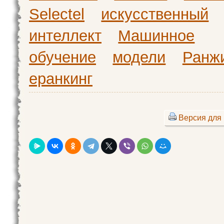
Selectel
искусственный
интеллект
Машинное
обучение
модели
Ранж
еранкинг
Версия для 