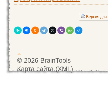
Версия для 
© 2026 BrainTools
Карта сайта (XML)