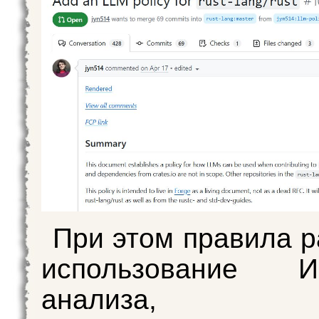
При этом правила 
использование
анализа, изу