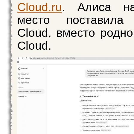
Cloud.ru
. Алиса н
место поставила
Cloud, вместо родно
Cloud.